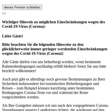
dieses Fenster schließen
Wichtiger Hinweis zu möglichen Ein­schränk­ungen wegen des
Covid-19-Virus (Corona):
Liebe Gäste!
Bitte beachten Sie die folgenden Hinweise zu den
glücklicherweise immer geringer werdenden Einschränkungen
wegen des Covid-19-Virus (Corona)!
Alle Gäste dürfen von uns beherbergt werden, wenn bestimmte
Rahmenbedingungen nachhaltig erfüllt bleiben! Seien Sie uns bitte
herzlich willkommen!
Auch jetzt gibt es allerdings noch gewisse Bestimmungen zu Ihrer
Sicherheit insbesondere bei touristischen Beherbergungen und
Reisen – zum Beispiel können kurzfristig unter bestimmten
Bedingungen Corona-Tests vor und während der Reise
vorgeschrieben werden.
Als Ihre Gastgeber müssen wir uns nach den vorgegebenen Corona-
Verordnungen unseres Landkreises richten, die wiederum auf den