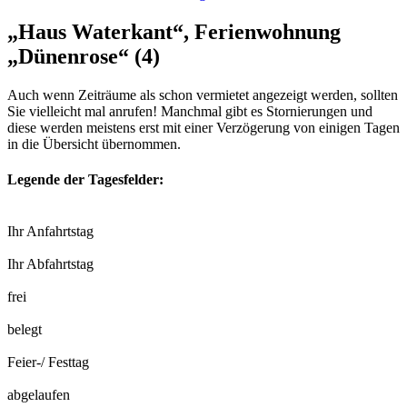
„Haus Waterkant“, Ferienwohnung
„Dünenrose“ (4)
Auch wenn Zeiträume als schon vermietet angezeigt werden, sollten
Sie vielleicht mal anrufen! Manchmal gibt es Stornierungen und
diese werden meistens erst mit einer Verzögerung von einigen Tagen
in die Übersicht übernommen.
Legende der Tagesfelder:
Ihr Anfahrtstag
Ihr Abfahrtstag
frei
belegt
Feier-/ Festtag
abgelaufen